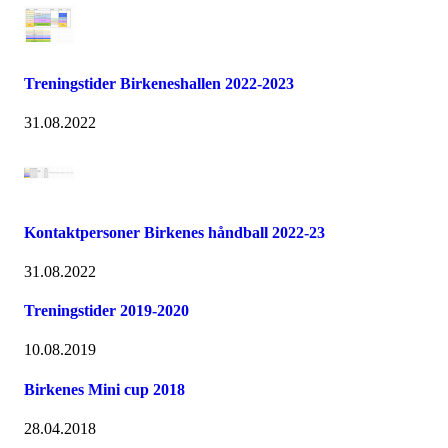
Treningstider Birkeneshallen 2022-2023
31.08.2022
Kontaktpersoner Birkenes håndball 2022-23
31.08.2022
Treningstider 2019-2020
10.08.2019
Birkenes Mini cup 2018
28.04.2018