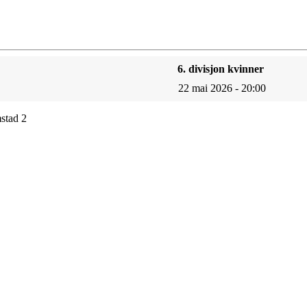
6. divisjon kvinner
22 mai 2026 - 20:00
stad 2